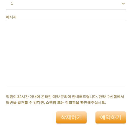
메시지
직원이 24시간 이내에 온라인 예약 문의에 안내해드립니다. 만약 수신함에서
답변을 발견할 수 없다면, 스팸함 또는 정크함을 확인해주십시오.
삭제하기
예약하기